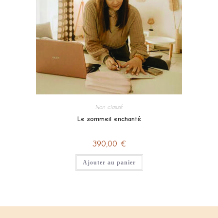
Non classé
Le sommeil enchanté
390,00
€
Ajouter au panier