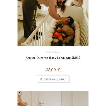
Non classé
Atelier Dunstan Baby Language (DBL)
28,00
€
Ajouter au panier