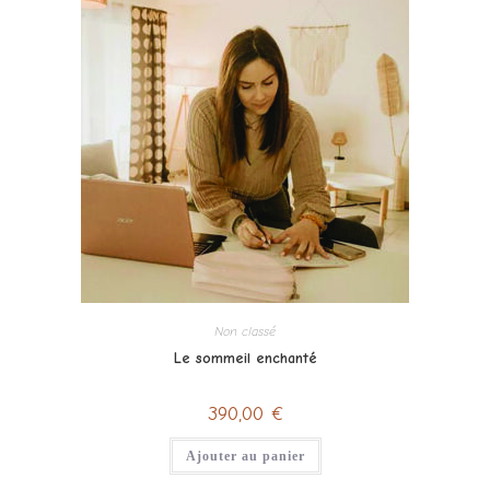
Non classé
Le sommeil enchanté
390,00
€
Ajouter au panier