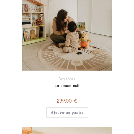
Non classé
La douce nuit
239,00
€
Ajouter au panier