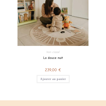
Non classé
La douce nuit
239,00
€
Ajouter au panier