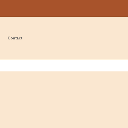
Contact